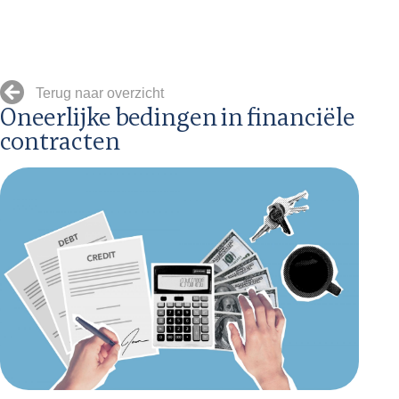
Terug naar overzicht
Oneerlijke bedingen in financiële
contracten