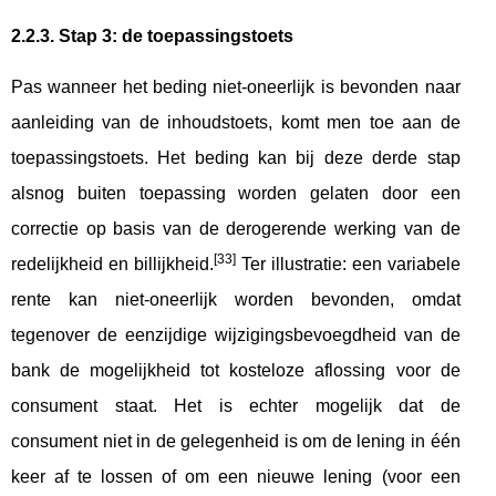
2.2.3. Stap 3: de toepassingstoets
Pas wanneer het beding niet-oneerlijk is bevonden naar
aanleiding van de inhoudstoets, komt men toe aan de
toepassingstoets. Het beding kan bij deze derde stap
alsnog buiten toepassing worden gelaten door een
correctie op basis van de derogerende werking van de
[33]
redelijkheid en billijkheid.
Ter illustratie: een variabele
rente kan niet-oneerlijk worden bevonden, omdat
tegenover de eenzijdige wijzigingsbevoegdheid van de
bank de mogelijkheid tot kosteloze aflossing voor de
consument staat. Het is echter mogelijk dat de
consument niet in de gelegenheid is om de lening in één
keer af te lossen of om een nieuwe lening (voor een