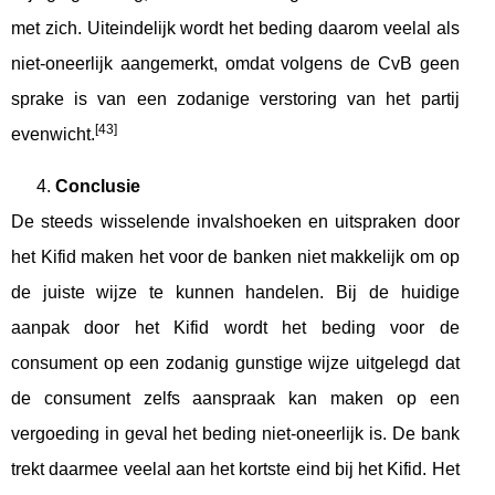
met zich. Uiteindelijk wordt het beding daarom veelal als
niet-oneerlijk aangemerkt, omdat volgens de CvB geen
sprake is van een zodanige verstoring van het partij
[43]
evenwicht.
Conclusie
De steeds wisselende invalshoeken en uitspraken door
het Kifid maken het voor de banken niet makkelijk om op
de juiste wijze te kunnen handelen. Bij de huidige
aanpak door het Kifid wordt het beding voor de
consument op een zodanig gunstige wijze uitgelegd dat
de consument zelfs aanspraak kan maken op een
vergoeding in geval het beding niet-oneerlijk is. De bank
trekt daarmee veelal aan het kortste eind bij het Kifid. Het