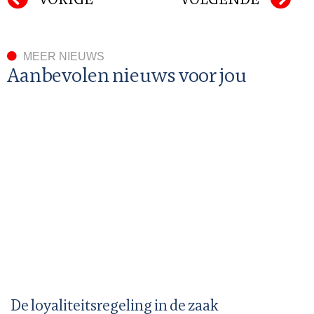
MEER NIEUWS
Aanbevolen nieuws voor jou
De loyaliteitsregeling in de zaak