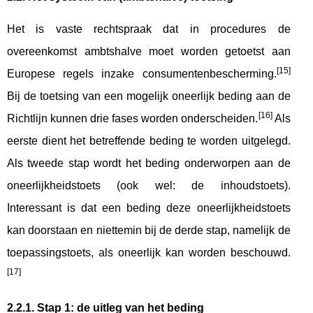
Het is vaste rechtspraak dat in procedures de
overeenkomst ambtshalve moet worden getoetst aan
[15]
Europese regels inzake consumentenbescherming.
Bij de toetsing van een mogelijk oneerlijk beding aan de
[16]
Richtlijn kunnen drie fases worden onderscheiden.
Als
eerste dient het betreffende beding te worden uitgelegd.
Als tweede stap wordt het beding onderworpen aan de
oneerlijkheidstoets (ook wel: de inhoudstoets).
Interessant is dat een beding deze oneerlijkheidstoets
kan doorstaan en niettemin bij de derde stap, namelijk de
toepassingstoets, als oneerlijk kan worden beschouwd.
[17]
2.2.1. Stap 1: de uitleg van het beding