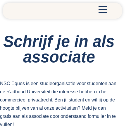
Schrijf je in als
associate
NSO Eques is een studieorganisatie voor studenten aan
de Radboud Universiteit die interesse hebben in het
commercieel privaatrecht. Ben jij student en wil jij op de
hoogte blijven van al onze activiteiten? Meld je dan
gratis aan als associate door onderstaand formulier in te
vullen!