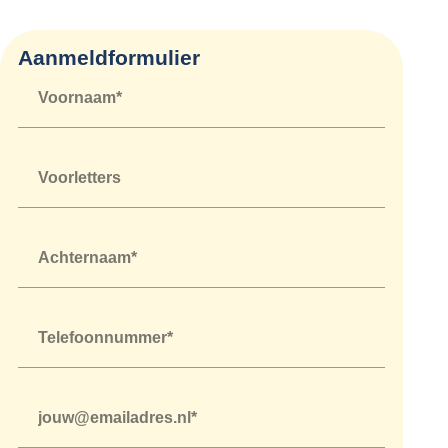
Aanmeldformulier