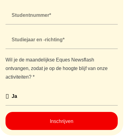
Wil je de maandelijkse Eques Newsflash
ontvangen, zodat je op de hoogte blijf van onze
activiteiten? *
Inschrijven