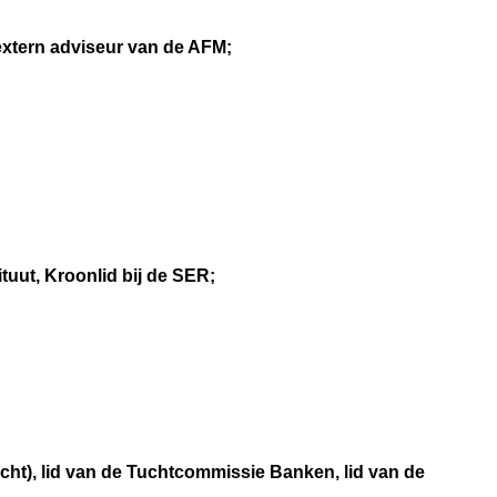
xtern adviseur van de AFM;
tuut, Kroonlid bij de SER;
cht), lid van de Tuchtcommissie Banken, lid van de