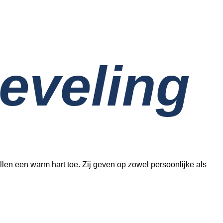
eveling
en een warm hart toe. Zij geven op zowel persoonlijke als