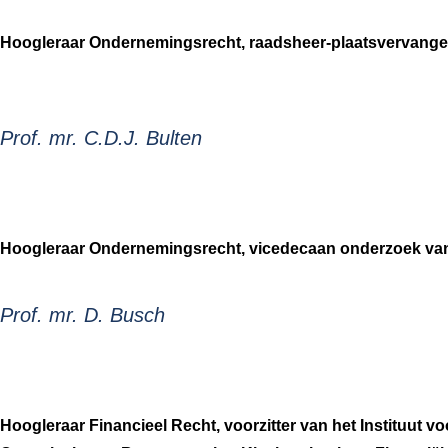
Hoogleraar Ondernemingsrecht, raadsheer-plaatsvervanger
Prof. mr. C.D.J. Bulten
Hoogleraar Ondernemingsrecht, vicedecaan onderzoek van de 
Prof. mr. D. Busch
Hoogleraar Financieel Recht, voorzitter van het Instituut