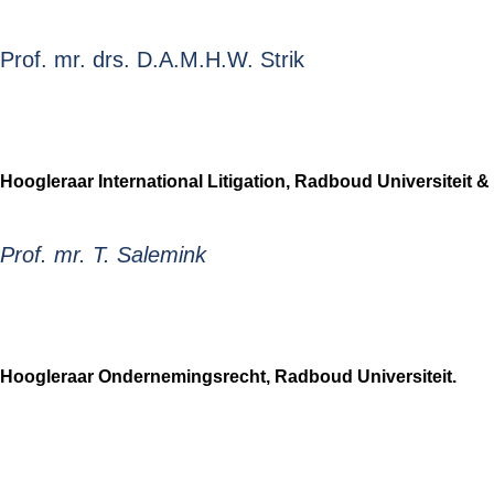
Prof. mr. drs. D.A.M.H.W. Strik
Hoogleraar International Litigation, Radboud Universiteit & 
Prof. mr. T. Salemink
Hoogleraar Ondernemingsrecht, Radboud Universiteit.