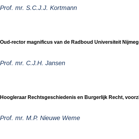
Prof. mr. S.C.J.J. Kortmann
Oud-rector magnificus van de Radboud Universiteit Nijmege
Prof. mr. C.J.H. Jansen
Hoogleraar Rechtsgeschiedenis en Burgerlijk Recht, voor
Prof. mr. M.P. Nieuwe Weme