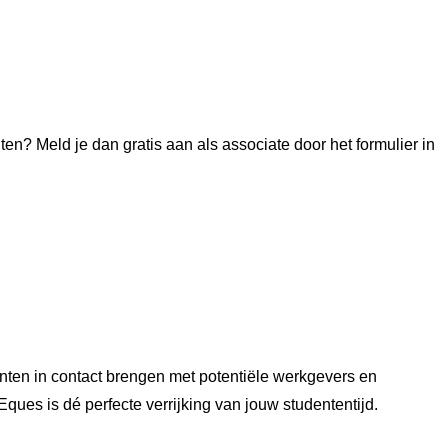
iten? Meld je dan gratis aan als associate door het formulier in
nten in contact brengen met potentiële werkgevers en
ques is dé perfecte verrijking van jouw studententijd.