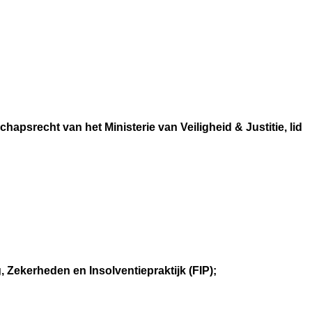
srecht van het Ministerie van Veiligheid & Justitie, lid
, Zekerheden en Insolventiepraktijk (FIP);