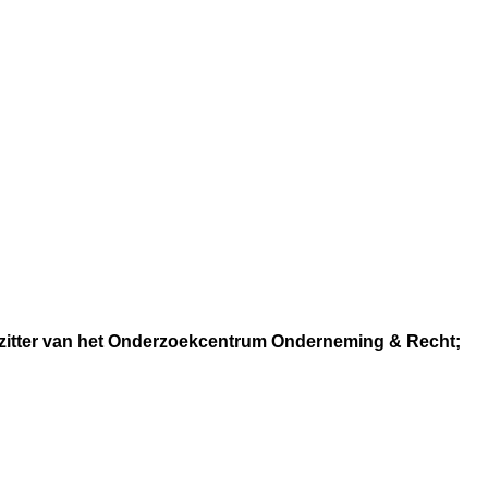
rzitter van het Onderzoekcentrum Onderneming & Recht;