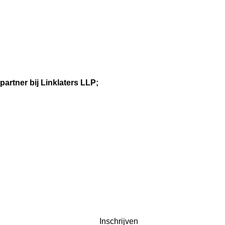
partner bij Linklaters LLP;
Inschrijven