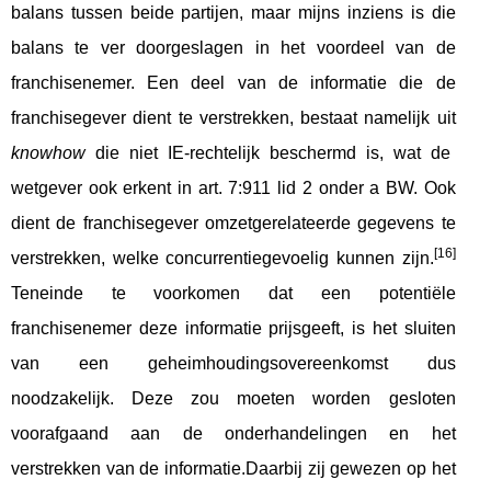
balans tussen beide partijen, maar mijns inziens is die
balans te ver doorgeslagen in het voordeel van de
franchisenemer. Een deel van de informatie die de
franchisegever dient te verstrekken, bestaat namelijk uit
knowhow
die niet IE-rechtelijk beschermd is, wat de
wetgever ook erkent in art. 7:911 lid 2 onder a BW. Ook
dient de franchisegever omzetgerelateerde gegevens te
[16]
verstrekken, welke concurrentiegevoelig kunnen zijn.
Teneinde te voorkomen dat een potentiële
franchisenemer deze informatie prijsgeeft, is het sluiten
van een geheimhoudingsovereenkomst dus
noodzakelijk. Deze zou moeten worden gesloten
voorafgaand aan de onderhandelingen en het
verstrekken van de informatie.Daarbij zij gewezen op het