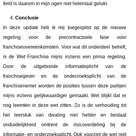
field
is daarom in mijn ogen niet helemaal gelukt.
Conclusie
In deze update heb ik mij toegespitst op de nieuwe
regeling voor de precontractuele fase voor
franchiseovereenkomsten. Voor wat dit onderdeel betreft,
is de Wet Franchise mijns inziens een prima regeling.
Door de uitgebreide informatieplicht van de
franchisegever en de onderzoeksplicht van de
franchisenemer worden de posities tussen deze partijen
mijns inziens gelijkwaardiger gemaakt. Wel blijkt dat er
nog leemten in deze wet zitten. Zo is de verhouding tot
het leerstuk van dwaling niet helder en bestaat
onduidelijkheid omtrent de risicoverdeling bij de
informatie- en onderzoeksplicht. Ook voorziet de wet niet