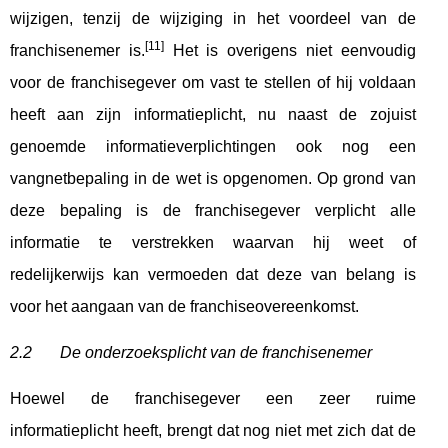
wijzigen, tenzij de wijziging in het voordeel van de
[11]
franchisenemer is.
Het is overigens niet eenvoudig
voor de franchisegever om vast te stellen of hij voldaan
heeft aan zijn informatieplicht, nu naast de zojuist
genoemde informatieverplichtingen ook nog een
vangnetbepaling in de wet is opgenomen. Op grond van
deze bepaling is de franchisegever verplicht alle
informatie te verstrekken waarvan hij weet of
redelijkerwijs kan vermoeden dat deze van belang is
voor het aangaan van de franchiseovereenkomst.
2.2 De onderzoeksplicht van de franchisenemer
Hoewel de franchisegever een zeer ruime
informatieplicht heeft, brengt dat nog niet met zich dat de