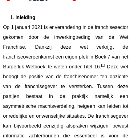
Inleiding
Op 1 januari 2021 is er verandering in de franchisesector
gekomen door de inwerkingtreding van de Wet
Franchise. Dankzij deze wet verkrijgt de
franchiseovereenkomst een eigen plek in Boek 7 van het
[1]
Burgerlijk Wetboek, te weten onder Titel 16.
Deze wet
beoogt de positie van de franchisenemer ten opzichte
van de franchisegever te versterken. Tussen deze
partijen bestaat in de praktijk namelijk een
asymmetrische machtsverdeling, hetgeen kan leiden tot
onredelijke en onwenselijke situaties. De franchisegever
kan bijvoorbeeld eenzijdig afspraken wijzigen, bewust
informatie achterhouden die essentieel is voor de