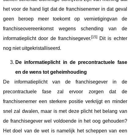
het voor de hand ligt dat de franchisenemer in dat geval
geen beroep meer toekomt op vernietigingvan de
franchiseovereenkomst wegens schending van de
[15]
informatieplicht door de franchisegever.
Dit is echter
nog niet uitgekristalliseerd.
De informatieplicht in de precontractuele fase
en de wens tot geheimhouding
De informatieplicht van de franchisegever in de
precontractuele fase zal ervoor zorgen dat de
franchisenemer een sterkere positie verkrijgt en minder
snel zal dwalen, maar is met deze plicht het belang van
de franchisegever wel voldoende in het oog gehouden?
Het doel van de wet is namelijk het scheppen van een