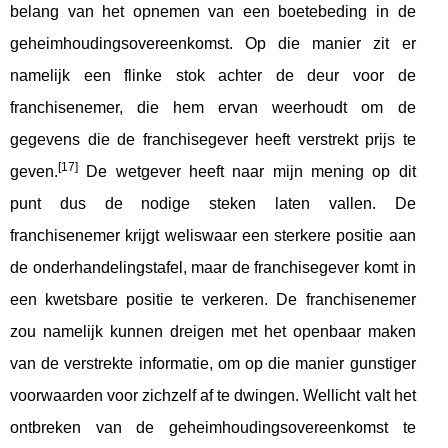
belang van het opnemen van een boetebeding in de
geheimhoudingsovereenkomst. Op die manier zit er
namelijk een flinke stok achter de deur voor de
franchisenemer, die hem ervan weerhoudt om de
gegevens die de franchisegever heeft verstrekt prijs te
[17]
geven.
De wetgever heeft naar mijn mening op dit
punt dus de nodige steken laten vallen. De
franchisenemer krijgt weliswaar een sterkere positie aan
de onderhandelingstafel, maar de franchisegever komt in
een kwetsbare positie te verkeren. De franchisenemer
zou namelijk kunnen dreigen met het openbaar maken
van de verstrekte informatie, om op die manier gunstiger
voorwaarden voor zichzelf af te dwingen. Wellicht valt het
ontbreken van de geheimhoudingsovereenkomst te