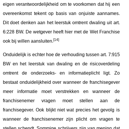
eigen verantwoordelijkheid om te voorkomen dat hij een
overeenkomst tekent op basis van onjuiste aannames.
Dit doet denken aan het leerstuk omtrent dwaling uit art.
6:228 BW. De wetgever heeft hier met de Wet Franchise
[14]
ook bij willen aansluiten.
Onduidelijk is echter hoe de verhouding tussen art. 7:915
BW en het leerstuk van dwaling en de risicoverdeling
omtrent de onderzoeks- en informatieplicht ligt. Zo
bestaat onduidelijkheid over wanneer de franchisegever
meer informatie moet verstrekken en wanneer de
franchisenemer vragen moet stellen aan de
franchisegever. Ook blijkt niet wat precies het gevolg is
wanneer de franchisenemer zijn plicht om vragen te
stellen schendt. Sommige schrijvers zijn van mening dat