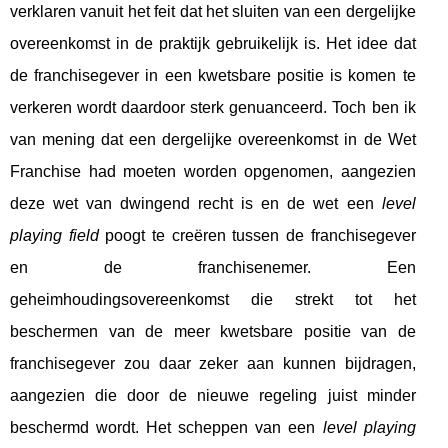
verklaren vanuit het feit dat het sluiten van een dergelijke
overeenkomst in de praktijk gebruikelijk is. Het idee dat
de franchisegever in een kwetsbare positie is komen te
verkeren wordt daardoor sterk genuanceerd. Toch ben ik
van mening dat een dergelijke overeenkomst in de Wet
Franchise had moeten worden opgenomen, aangezien
deze wet van dwingend recht is en de wet een
level
playing field
poogt te creëren tussen de franchisegever
en de franchisenemer. Een
geheimhoudingsovereenkomst die strekt tot het
beschermen van de meer kwetsbare positie van de
franchisegever zou daar zeker aan kunnen bijdragen,
aangezien die door de nieuwe regeling juist minder
beschermd wordt. Het scheppen van een
level playing