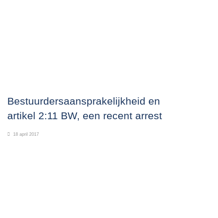
Bestuurdersaansprakelijkheid en
artikel 2:11 BW, een recent arrest
18 april 2017