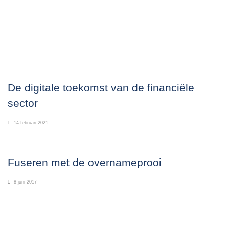
De digitale toekomst van de financiële
sector
14 februari 2021
Fuseren met de overnameprooi
8 juni 2017