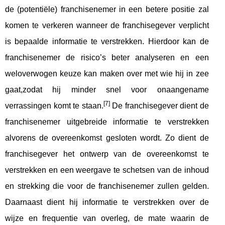
de (potentiële) franchisenemer in een betere positie zal
komen te verkeren wanneer de franchisegever verplicht
is bepaalde informatie te verstrekken. Hierdoor kan de
franchisenemer de risico’s beter analyseren en een
weloverwogen keuze kan maken over met wie hij in zee
gaat,zodat hij minder snel voor onaangename
[7]
verrassingen komt te staan.
De franchisegever dient de
franchisenemer uitgebreide informatie te verstrekken
alvorens de overeenkomst gesloten wordt. Zo dient de
franchisegever het ontwerp van de overeenkomst te
verstrekken en een weergave te schetsen van de inhoud
en strekking die voor de franchisenemer zullen gelden.
Daarnaast dient hij informatie te verstrekken over de
wijze en frequentie van overleg, de mate waarin de