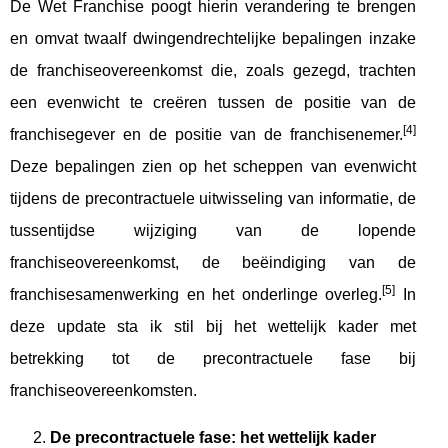
De Wet Franchise poogt hierin verandering te brengen
en omvat twaalf dwingendrechtelijke bepalingen inzake
de franchiseovereenkomst die, zoals gezegd, trachten
een evenwicht te creëren tussen de positie van de
[4]
franchisegever en de positie van de franchisenemer.
Deze bepalingen zien op het scheppen van evenwicht
tijdens de precontractuele uitwisseling van informatie, de
tussentijdse wijziging van de lopende
franchiseovereenkomst, de beëindiging van de
[5]
franchisesamenwerking en het onderlinge overleg.
In
deze update sta ik stil bij het wettelijk kader met
betrekking tot de precontractuele fase bij
franchiseovereenkomsten.
De precontractuele fase: het wettelijk kader