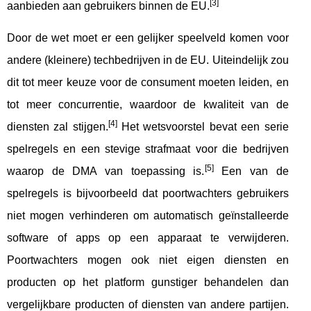
[3]
aanbieden aan gebruikers binnen de EU.
Door de wet moet er een gelijker speelveld komen voor
andere (kleinere) techbedrijven in de EU. Uiteindelijk zou
dit tot meer keuze voor de consument moeten leiden, en
tot meer concurrentie, waardoor de kwaliteit van de
[4]
diensten zal stijgen.
Het wetsvoorstel bevat een serie
spelregels en een stevige strafmaat voor die bedrijven
[5]
waarop de DMA van toepassing is.
Een van de
spelregels is bijvoorbeeld dat poortwachters gebruikers
niet mogen verhinderen om automatisch geïnstalleerde
software of apps op een apparaat te verwijderen.
Poortwachters mogen ook niet eigen diensten en
producten op het platform gunstiger behandelen dan
vergelijkbare producten of diensten van andere partijen.