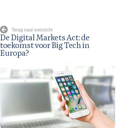
Terug naar overzicht
De Digital Markets Act: de
toekomst voor Big Tech in
Europa?