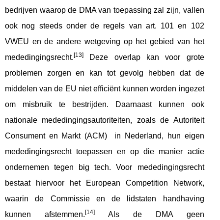
bedrijven waarop de DMA van toepassing zal zijn, vallen
ook nog steeds onder de regels van art. 101 en 102
VWEU en de andere wetgeving op het gebied van het
[13]
mededingingsrecht.
Deze overlap kan voor grote
problemen zorgen en kan tot gevolg hebben dat de
middelen van de EU niet efficiënt kunnen worden ingezet
om misbruik te bestrijden. Daarnaast kunnen ook
nationale mededingingsautoriteiten, zoals de Autoriteit
Consument en Markt (ACM) in Nederland, hun eigen
mededingingsrecht toepassen en op die manier actie
ondernemen tegen big tech. Voor mededingingsrecht
bestaat hiervoor het European Competition Network,
waarin de Commissie en de lidstaten handhaving
[14]
kunnen afstemmen.
Als de DMA geen