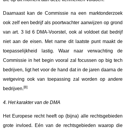
Daarnaast kan de Commissie na een marktonderzoek
ook zelf een bedrijf als poortwachter aanwijzen op grond
van art. 3 lid 6 DMA-Voorstel, ook al voldoet dat bedrijf
niet aan de eisen. Met name dit laatste punt maakt de
toepasselijkheid lastig. Waar naar verwachting de
Commissie in het begin vooral zal focussen op big tech
bedrijven, ligt het voor de hand dat in de jaren daarna de
wetgeving ook van toepassing zal worden op andere
[8]
bedrijven.
4. Het karakter van de DMA
Het Europese recht heeft op (bijna) alle rechtsgebieden
grote invloed. Eén van de rechtsgebieden waarop die