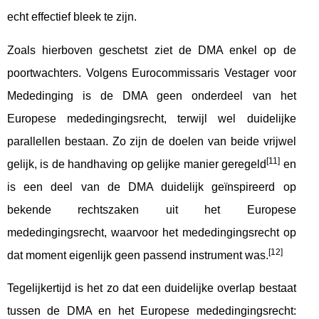
echt effectief bleek te zijn.
Zoals hierboven geschetst ziet de DMA enkel op de
poortwachters. Volgens Eurocommissaris Vestager voor
Mededinging is de DMA geen onderdeel van het
Europese mededingingsrecht, terwijl wel duidelijke
parallellen bestaan. Zo zijn de doelen van beide vrijwel
[11]
gelijk, is de handhaving op gelijke manier geregeld
en
is een deel van de DMA duidelijk geïnspireerd op
bekende rechtszaken uit het Europese
mededingingsrecht, waarvoor het mededingingsrecht op
[12]
dat moment eigenlijk geen passend instrument was.
Tegelijkertijd is het zo dat een duidelijke overlap bestaat
tussen de DMA en het Europese mededingingsrecht: