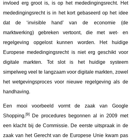
invloed erg groot is, is op het mededingingsrecht. Het
mededingingsrecht is in het kort gebaseerd op het idee
dat de ‘invisible hand’ van de economie (de
marktwerking) gebreken vertoont, die met wet- en
regelgeving opgelost kunnen worden. Het huidige
Europese mededingingsrecht is niet erg geschikt voor
digitale markten. Tot slot is het huidige systeem
simpelweg veel te langzaam voor digitale markten, zowel
het wetgevingsproces voor nieuwe regelgeving als de
handhaving.
Een mooi voorbeeld vormt de zaak van Google
[9]
Shopping.
De procedures begonnen al in 2009 met
een klacht bij de Commissie. De eerste uitspraak in de
zaak van het Gerecht van de Europese Unie kwam pas