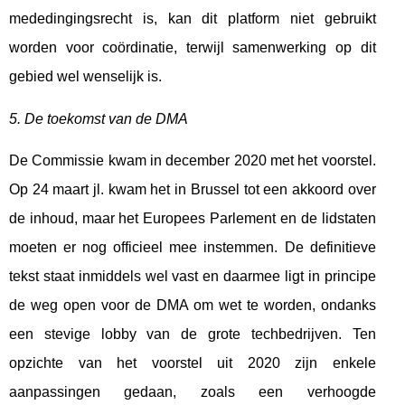
mededingingsrecht is, kan dit platform niet gebruikt
worden voor coördinatie, terwijl samenwerking op dit
gebied wel wenselijk is.
5. De toekomst van de DMA
De Commissie kwam in december 2020 met het voorstel.
Op 24 maart jl. kwam het in Brussel tot een akkoord over
de inhoud, maar het Europees Parlement en de lidstaten
moeten er nog officieel mee instemmen. De definitieve
tekst staat inmiddels wel vast en daarmee ligt in principe
de weg open voor de DMA om wet te worden, ondanks
een stevige lobby van de grote techbedrijven. Ten
opzichte van het voorstel uit 2020 zijn enkele
aanpassingen gedaan, zoals een verhoogde