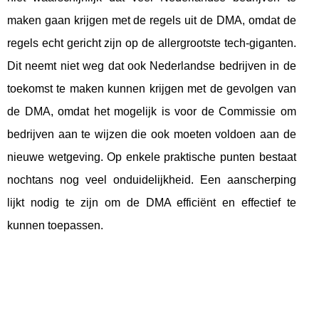
maken gaan krijgen met de regels uit de DMA, omdat de
regels echt gericht zijn op de allergrootste tech-giganten.
Dit neemt niet weg dat ook Nederlandse bedrijven in de
toekomst te maken kunnen krijgen met de gevolgen van
de DMA, omdat het mogelijk is voor de Commissie om
bedrijven aan te wijzen die ook moeten voldoen aan de
nieuwe wetgeving. Op enkele praktische punten bestaat
nochtans nog veel onduidelijkheid. Een aanscherping
lijkt nodig te zijn om de DMA efficiënt en effectief te
kunnen toepassen.
kjalojalkjdnakljfnakljsan