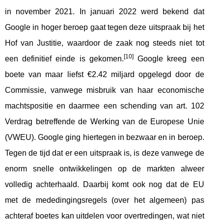
in november 2021. In januari 2022 werd bekend dat
Google in hoger beroep gaat tegen deze uitspraak bij het
Hof van Justitie, waardoor de zaak nog steeds niet tot
[10]
een definitief einde is gekomen.
Google kreeg een
boete van maar liefst €2.42 miljard opgelegd door de
Commissie, vanwege misbruik van haar economische
machtspositie en daarmee een schending van art. 102
Verdrag betreffende de Werking van de Europese Unie
(VWEU). Google ging hiertegen in bezwaar en in beroep.
Tegen de tijd dat er een uitspraak is, is deze vanwege de
enorm snelle ontwikkelingen op de markten alweer
volledig achterhaald. Daarbij komt ook nog dat de EU
met de mededingingsregels (over het algemeen) pas
achteraf boetes kan uitdelen voor overtredingen, wat niet