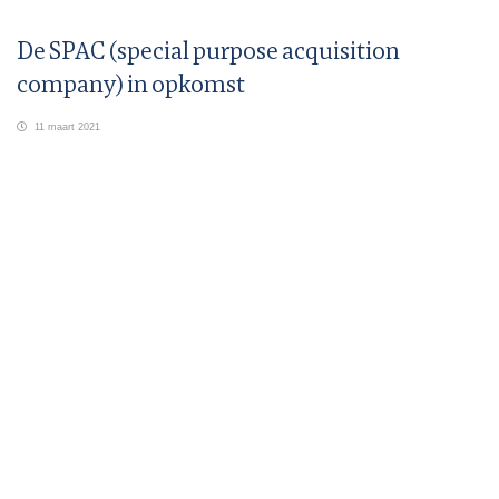
De SPAC (special purpose acquisition
company) in opkomst
11 maart 2021