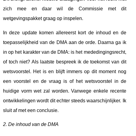
zich mee en daar wil de Commissie met dit
wetgevingspakket graag op inspelen.
In deze update komen allereerst kort de inhoud en de
toepasselijkheid van de DMA aan de orde. Daarna ga ik
in op het karakter van de DMA: is het mededingingsrecht,
of toch niet? Als laatste bespreek ik de toekomst van dit
wetsvoorstel. Het is en blijft immers op dit moment nog
een voorstel en de vraag is of het wetsvoorstel in de
huidige vorm wet zal worden. Vanwege enkele recente
ontwikkelingen wordt dit echter steeds waarschijnlijker. Ik
sluit af met een conclusie.
2. De inhoud van de DMA