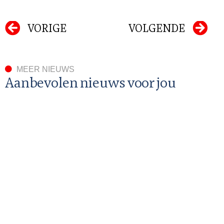
VORIGE
VOLGENDE
MEER NIEUWS
Aanbevolen nieuws voor jou