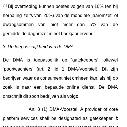
[6]
Bij overtreding kunnen boetes volgen van 10% (en bij
herhaling zelfs van 20%) van de mondiale jaaromzet, of
dwangsommen van niet meer dan 5% van de
gemiddelde dagomzet in het boekjaar ervoor.
3. De toepasselijkheid van de DMA
De DMA is toepasselijk op ‘gatekeepers’, oftewel
‘poortwachters’ (art. 2 lid 1 DMA-Voorstel). Dit zijn
bedrijven waar de consument niet omheen kan, als hij op
zoek is naar een bepaalde online dienst. De DMA
omschrijft dit soort bedrijven als volgt:
‘’Art. 3 (1) DMA-Voorstel: A provider of core
platform services shall be designated as gatekeeper if: