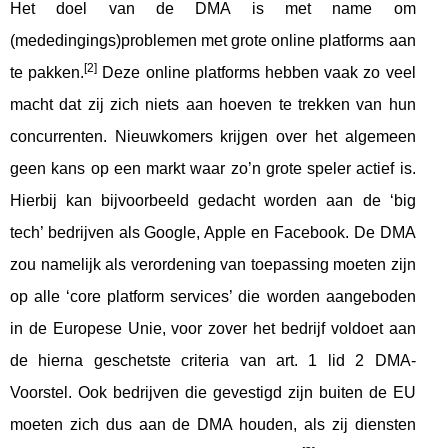
Het doel van de DMA is met name om
(mededingings)problemen met grote online platforms aan
[2]
te pakken.
Deze online platforms hebben vaak zo veel
macht dat zij zich niets aan hoeven te trekken van hun
concurrenten. Nieuwkomers krijgen over het algemeen
geen kans op een markt waar zo’n grote speler actief is.
Hierbij kan bijvoorbeeld gedacht worden aan de ‘big
tech’ bedrijven als Google, Apple en Facebook. De DMA
zou namelijk als verordening van toepassing moeten zijn
op alle ‘core platform services’ die worden aangeboden
in de Europese Unie, voor zover het bedrijf voldoet aan
de hierna geschetste criteria van art. 1 lid 2 DMA-
Voorstel. Ook bedrijven die gevestigd zijn buiten de EU
moeten zich dus aan de DMA houden, als zij diensten