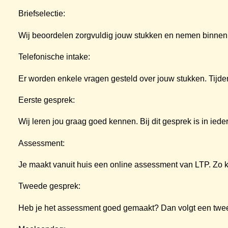
Briefselectie:
Wij beoordelen zorgvuldig jouw stukken en nemen binnen 
Telefonische intake:
Er worden enkele vragen gesteld over jouw stukken. Tijden
Eerste gesprek:
Wij leren jou graag goed kennen. Bij dit gesprek is in ie
Assessment:
Je maakt vanuit huis een online assessment van LTP. Zo kri
Tweede gesprek:
Heb je het assessment goed gemaakt? Dan volgt een twee