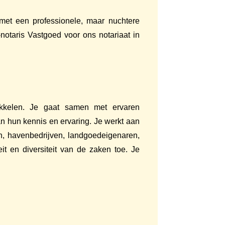
 met een professionele, maar nuchtere
-notaris Vastgoed voor ons notariaat in
wikkelen. Je gaat samen met ervaren
n hun kennis en ervaring. Je werkt aan
en, havenbedrijven, landgoedeigenaren,
it en diversiteit van de zaken toe. Je