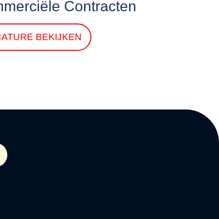
merciële Contracten
CATURE BEKIJKEN