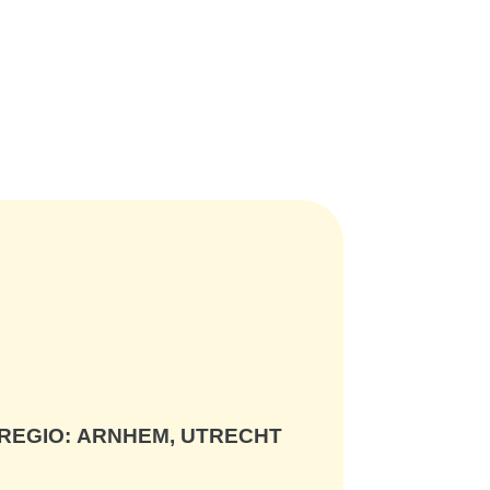
REGIO:
ARNHEM, UTRECHT