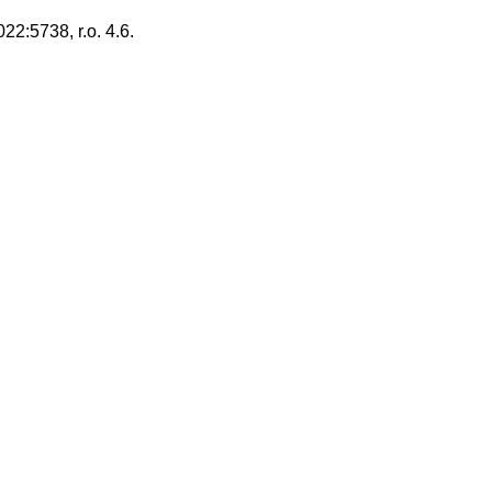
2:5738, r.o. 4.6.