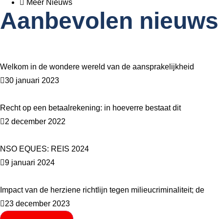
Meer Nieuws
Aanbevolen nieuws
Welkom in de wondere wereld van de aansprakelijkheid
30 januari 2023
Recht op een betaalrekening: in hoeverre bestaat dit
2 december 2022
NSO EQUES: REIS 2024
9 januari 2024
Impact van de herziene richtlijn tegen milieucriminaliteit; de
23 december 2023