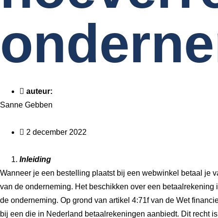
ondern
auteur:
Sanne Gebben
2 december 2022
Inleiding
Wanneer je een bestelling plaatst bij een webwinkel betaal je 
van de onderneming. Het beschikken over een betaalrekening i
de onderneming. Op grond van artikel 4:71f van de Wet financie
bij een die in Nederland betaalrekeningen aanbiedt. Dit recht 