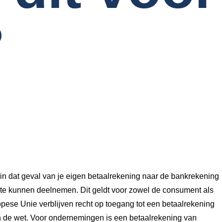
?
 in dat geval van je eigen betaalrekening naar de bankrekening
te kunnen deelnemen. Dit geldt voor zowel de consument als
pese Unie verblijven recht op toegang tot een betaalrekening
 in de wet. Voor ondernemingen is een betaalrekening van