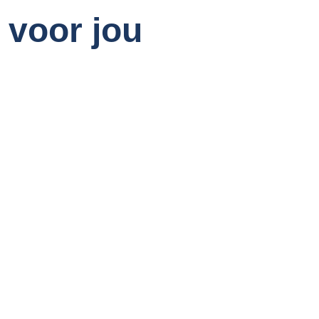
 voor jou