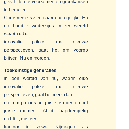
geschillen te voorkomen en groeikansen
te benutten.
Ondernemers zien daarin hun gelijke. En
die band is wederzijds. In een wereld
waarin elke
innovatie prikkelt met nieuwe
perspectieven, gaat het om voorop
blijven. Nu en morgen.
Toekomstige generaties
In een wereld van nu, waarin elke
innovatie prikkelt met nieuwe
perspectieven, gaat het meer dan
ooit om precies het juiste te doen op het
juiste moment. Altijd laagdrempelig
dichtbij, met een
kantoor in zowel Nijmegen als