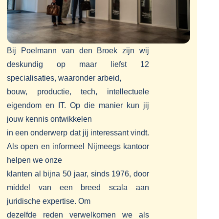
Bij Poelmann van den Broek zijn wij
deskundig op maar liefst 12
specialisaties, waaronder arbeid,
bouw, productie, tech, intellectuele
eigendom en IT. Op die manier kun jij
jouw kennis ontwikkelen
in een onderwerp dat jij interessant vindt.
Als open en informeel Nijmeegs kantoor
helpen we onze
klanten al bijna 50 jaar, sinds 1976, door
middel van een breed scala aan
juridische expertise. Om
dezelfde reden verwelkomen we als