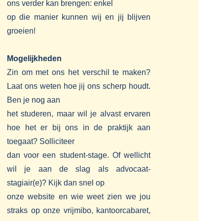
ons verder kan brengen: enkel
op die manier kunnen wij en jij blijven
groeien!
Mogelijkheden
Zin om met ons het verschil te maken?
Laat ons weten hoe jij ons scherp houdt.
Ben je nog aan
het studeren, maar wil je alvast ervaren
hoe het er bij ons in de praktijk aan
toegaat? Solliciteer
dan voor een student-stage. Of wellicht
wil je aan de slag als advocaat-
stagiair(e)? Kijk dan snel op
onze website en wie weet zien we jou
straks op onze vrijmibo, kantoorcabaret,