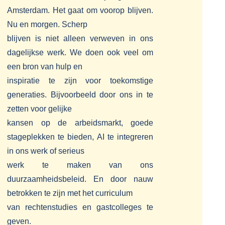
Amsterdam. Het gaat om voorop blijven.
Nu en morgen. Scherp
blijven is niet alleen verweven in ons
dagelijkse werk. We doen ook veel om
een bron van hulp en
inspiratie te zijn voor toekomstige
generaties. Bijvoorbeeld door ons in te
zetten voor gelijke
kansen op de arbeidsmarkt, goede
stageplekken te bieden, AI te integreren
in ons werk of serieus
werk te maken van ons
duurzaamheidsbeleid. En door nauw
betrokken te zijn met het curriculum
van rechtenstudies en gastcolleges te
geven.