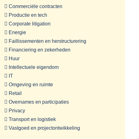
 Commerciële contracten
 Productie en tech
 Corporate litigation
 Energie
 Faillissementen en herstructurering
 Financiering en zekerheden
 Huur
 Intellectuele eigendom
 IT
 Omgeving en ruimte
 Retail
 Overnames en participaties
 Privacy
 Transport en logistiek
 Vastgoed en projectontwikkeling