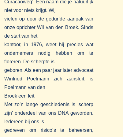
Curacaoweg’. Een naam die je natuurlijk
niet voor niets krijgt. Wij
vielen op door de gedurfde aanpak van
onze oprichter Wil van den Broek. Sinds
de start van het
kantoor, in 1976, weet hij precies wat
ondernemers nodig hebben om te
floreren. De scherpte is
geboren. Als een paar jaar later advocaat
Winfried Poelmann zich aansluit, is
Poelmann van den
Broek een feit.
Met zo’n lange geschiedenis is ‘scherp
zijn’ onderdeel van ons DNA geworden.
Iedereen bij ons is
gedreven om risico’s te beheersen,