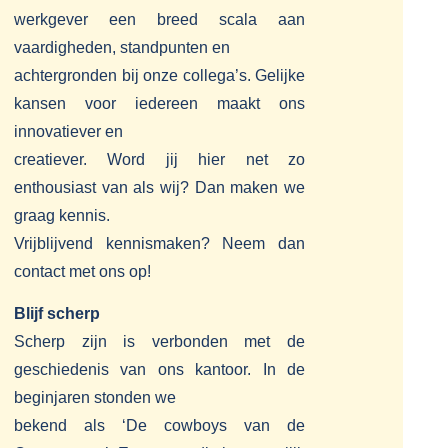
werkgever een breed scala aan
vaardigheden, standpunten en
achtergronden bij onze collega’s. Gelijke
kansen voor iedereen maakt ons
innovatiever en
creatiever. Word jij hier net zo
enthousiast van als wij? Dan maken we
graag kennis.
Vrijblijvend kennismaken? Neem dan
contact met ons op!
Blijf scherp
Scherp zijn is verbonden met de
geschiedenis van ons kantoor. In de
beginjaren stonden we
bekend als ‘De cowboys van de