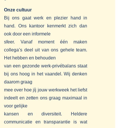
Onze cultuur
Bij ons gaat werk en plezier hand in
hand. Ons kantoor kenmerkt zich dan
ook door een informele
sfeer. Vanaf moment één maken
collega’s deel uit van ons gehele team.
Het hebben en behouden
van een gezonde werk-privébalans staat
bij ons hoog in het vaandel. Wij denken
daarom graag
mee over hoe jíj jouw werkweek het liefst
indeelt en zetten ons graag maximaal in
voor gelijke
kansen en diversiteit. Heldere
communicatie en transparantie is wat