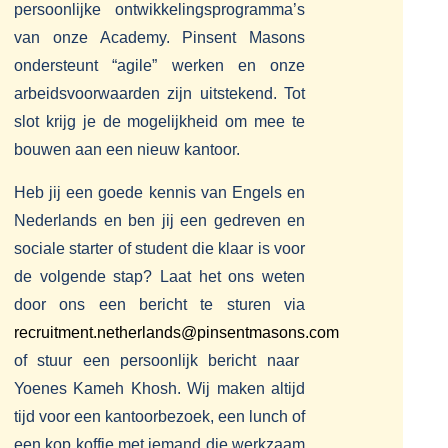
persoonlijke ontwikkelingsprogramma’s
van onze Academy. Pinsent Masons
ondersteunt “agile” werken en onze
arbeidsvoorwaarden zijn uitstekend. Tot
slot krijg je de mogelijkheid om mee te
bouwen aan een nieuw kantoor.
Heb jij een goede kennis van Engels en
Nederlands en ben jij een gedreven en
sociale starter of student die klaar is voor
de volgende stap? Laat het ons weten
door ons een bericht te sturen via
recruitment.netherlands@pinsentmasons.com
of stuur een persoonlijk bericht naar
Yoenes Kameh Khosh. Wij maken altijd
tijd voor een kantoorbezoek, een lunch of
een kop koffie met iemand die werkzaam