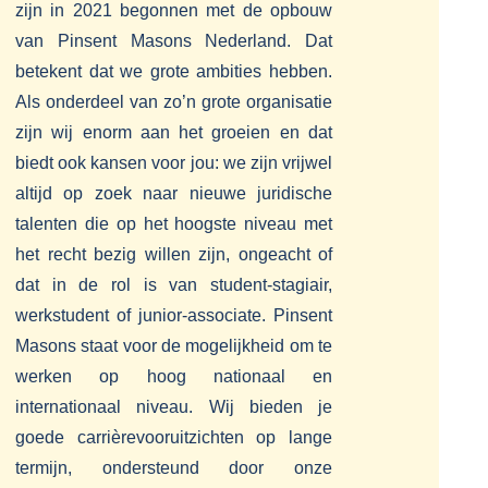
zijn in 2021 begonnen met de opbouw
van Pinsent Masons Nederland. Dat
betekent dat we grote ambities hebben.
Als onderdeel van zo’n grote organisatie
zijn wij enorm aan het groeien en dat
biedt ook kansen voor jou: we zijn vrijwel
altijd op zoek naar nieuwe juridische
talenten die op het hoogste niveau met
het recht bezig willen zijn, ongeacht of
dat in de rol is van student-stagiair,
werkstudent of junior-associate. Pinsent
Masons staat voor de mogelijkheid om te
werken op hoog nationaal en
internationaal niveau. Wij bieden je
goede carrièrevooruitzichten op lange
termijn, ondersteund door onze