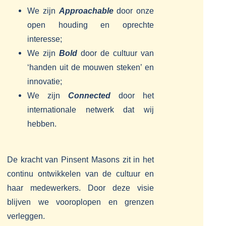
We zijn
Approachable
door onze
open houding en oprechte
interesse;
We zijn
Bold
door de cultuur van
‘handen uit de mouwen steken’ en
innovatie;
We zijn
Connected
door het
internationale netwerk dat wij
hebben.
De kracht van Pinsent Masons zit in het
continu ontwikkelen van de cultuur en
haar medewerkers. Door deze visie
blijven we vooroplopen en grenzen
verleggen.