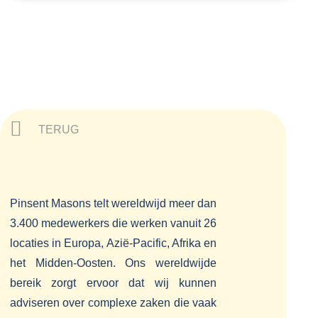
TERUG
Pinsent Masons telt wereldwijd meer dan
3.400 medewerkers die werken vanuit 26
locaties in Europa, Azië-Pacific, Afrika en
het Midden-Oosten. Ons wereldwijde
bereik zorgt ervoor dat wij kunnen
adviseren over complexe zaken die vaak