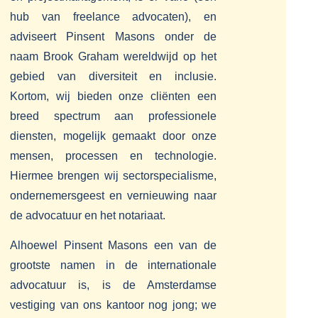
hub van freelance advocaten), en
adviseert Pinsent Masons onder de
naam Brook Graham wereldwijd op het
gebied van diversiteit en inclusie.
Kortom, wij bieden onze cliënten een
breed spectrum aan professionele
diensten, mogelijk gemaakt door onze
mensen, processen en technologie.
Hiermee brengen wij sectorspecialisme,
ondernemersgeest en vernieuwing naar
de advocatuur en het notariaat.
Alhoewel Pinsent Masons een van de
grootste namen in de internationale
advocatuur is, is de Amsterdamse
vestiging van ons kantoor nog jong; we