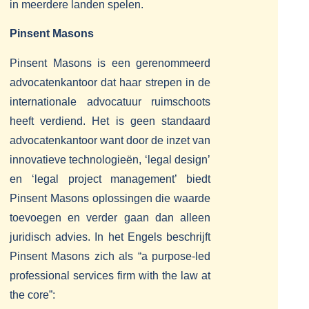
in meerdere landen spelen.
Pinsent Masons
Pinsent Masons is een gerenommeerd
advocatenkantoor dat haar strepen in de
internationale advocatuur ruimschoots
heeft verdiend. Het is geen standaard
advocatenkantoor want door de inzet van
innovatieve technologieën, ‘legal design’
en ‘legal project management’ biedt
Pinsent Masons oplossingen die waarde
toevoegen en verder gaan dan alleen
juridisch advies. In het Engels beschrijft
Pinsent Masons zich als “a purpose-led
professional services firm with the law at
the core”: