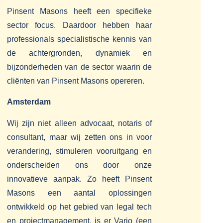
Pinsent Masons heeft een specifieke
sector focus. Daardoor hebben haar
professionals specialistische kennis van
de achtergronden, dynamiek en
bijzonderheden van de sector waarin de
cliënten van Pinsent Masons opereren.
Amsterdam
Wij zijn niet alleen advocaat, notaris of
consultant, maar wij zetten ons in voor
verandering, stimuleren vooruitgang en
onderscheiden ons door onze
innovatieve aanpak. Zo heeft Pinsent
Masons een aantal oplossingen
ontwikkeld op het gebied van legal tech
en projectmanagement, is er Vario (een