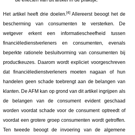
[4]
Het artikel heeft drie doelen.
Allereerst beoogt het de
bescherming van consumenten te versterken. De
wetgever erkent een informatiescheefheid tussen
financiëledienstverleners en consumenten, evenals
beperkte rationele besluitvorming van consumenten bij
productkeuzes. Daarom wordt expliciet voorgeschreven
dat financiëledienstverleners moeten nagaan of hun
handelen geen schade toebrengt aan de belangen van
klanten. De AFM kan op grond van dit artikel ingrijpen als
de belangen van de consument evident geschaad
worden voordat schade voor de consument optreedt of
voordat een grotere groep consumenten wordt getroffen
.
Ten tweede beoogt de invoering van de algemene