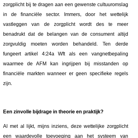
zorgplicht bij te dragen aan een gewenste cultuuromslag
in de financiële sector. Immers, door het wettelijk
vastleggen van de zorgplicht wordt des te meer
benadrukt dat de belangen van de consument altijd
zorgvuldig moeten worden behandeld. Ten derde
fungeert artikel 4:24a Wft als een vangnetbepaling
waarmee de AFM kan ingrijpen bij misstanden op
financiële markten wanneer er geen specifieke regels
zijn.
Een zinvolle bijdrage in theorie en praktijk?
Al met al lijkt, mijns inziens, deze wettelijke zorgplicht
een waardevolle toevoeging aan het systeem van