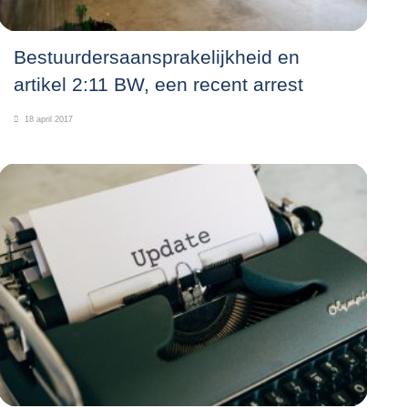
Bestuurdersaansprakelijkheid en
artikel 2:11 BW, een recent arrest
18 april 2017