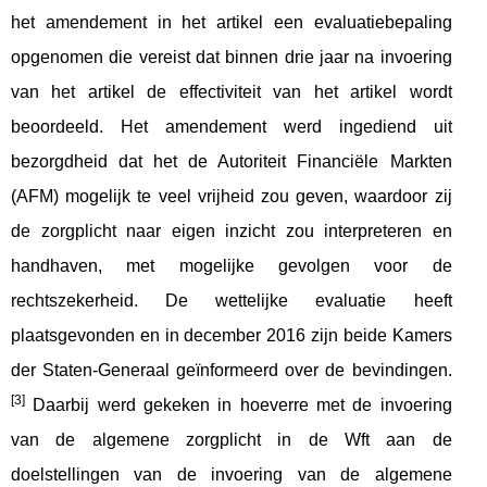
het amendement in het artikel een evaluatiebepaling
opgenomen die vereist dat binnen drie jaar na invoering
van het artikel de effectiviteit van het artikel wordt
beoordeeld. Het amendement werd ingediend uit
bezorgdheid dat het de Autoriteit Financiële Markten
(AFM) mogelijk te veel vrijheid zou geven, waardoor zij
de zorgplicht naar eigen inzicht zou interpreteren en
handhaven, met mogelijke gevolgen voor de
rechtszekerheid. De wettelijke evaluatie heeft
plaatsgevonden en in december 2016 zijn beide Kamers
der Staten-Generaal geïnformeerd over de bevindingen.
[3]
Daarbij werd gekeken in hoeverre met de invoering
van de algemene zorgplicht in de Wft aan de
doelstellingen van de invoering van de algemene