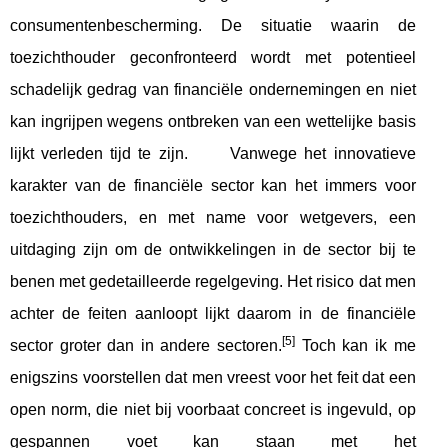
consumentenbescherming. De situatie waarin de
toezichthouder geconfronteerd wordt met potentieel
schadelijk gedrag van financiële ondernemingen en niet
kan ingrijpen wegens ontbreken van een wettelijke basis
lijkt verleden tijd te zijn. Vanwege het innovatieve
karakter van de financiële sector kan het immers voor
toezichthouders, en met name voor wetgevers, een
uitdaging zijn om de ontwikkelingen in de sector bij te
benen met gedetailleerde regelgeving. Het risico dat men
achter de feiten aanloopt lijkt daarom in de financiële
[5]
sector groter dan in andere sectoren.
Toch kan ik me
enigszins voorstellen dat men vreest voor het feit dat een
open norm, die niet bij voorbaat concreet is ingevuld, op
gespannen voet kan staan met het