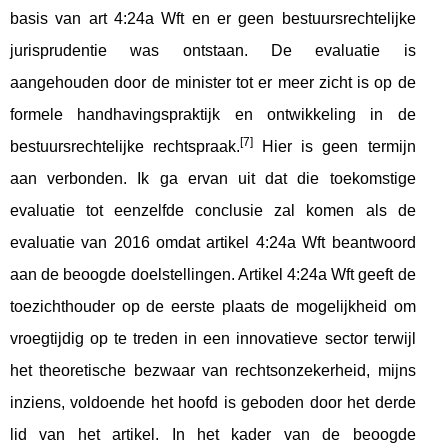
basis van art 4:24a Wft en er geen bestuursrechtelijke
jurisprudentie was ontstaan. De evaluatie is
aangehouden door de minister tot er meer zicht is op de
formele handhavingspraktijk en ontwikkeling in de
[7]
bestuursrechtelijke rechtspraak.
Hier is geen termijn
aan verbonden. Ik ga ervan uit dat die toekomstige
evaluatie tot eenzelfde conclusie zal komen als de
evaluatie van 2016 omdat artikel 4:24a Wft beantwoord
aan de beoogde doelstellingen. Artikel 4:24a Wft geeft de
toezichthouder op de eerste plaats de mogelijkheid om
vroegtijdig op te treden in een innovatieve sector terwijl
het theoretische bezwaar van rechtsonzekerheid, mijns
inziens, voldoende het hoofd is geboden door het derde
lid van het artikel. In het kader van de beoogde