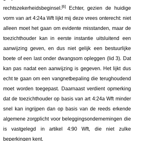
[6]
rechtszekerheidsbeginsel.
Echter, gezien de huidige
vorm van art 4:24a Wft lijkt mij deze vrees onterecht: niet
alleen moet het gaan om evidente misstanden, maar de
toezichthouder kan in eerste instantie uitsluitend een
aanwijzing geven, en dus niet gelijk een bestuurlijke
boete of een last onder dwangsom opleggen (lid 3). Dat
kan pas nadat een aanwijzing is gegeven. Het lijkt dus
echt te gaan om een vangnetbepaling die terughoudend
moet worden toegepast. Daarnaast verdient opmerking
dat de toezichthouder op basis van art 4:24a Wft minder
snel kan ingrijpen dan op basis van de reeds erkende
algemene zorgplicht voor beleggingsondernemingen die
is vastgelegd in artikel 4:90 Wft, die niet zulke
beperkingen kent.