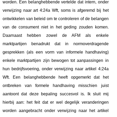
worden. Een belanghebbende vertelde dat intern, onder
verwijzing naar art 4:24a Wft, soms is afgeremd bij het
ontwikkelen van beleid om te controleren of de belangen
van de consument niet in het geding zouden komen.
Daarnaast hebben zowel de AFM als enkele
marktpartijen benadrukt dat in normoverdragende
gesprekken (als een vorm van informele handhaving)
enkele marktpartijen zijn bewogen tot aanpassingen in
hun bedrijfsvoering, onder verwijzing naar artikel 4:24a
Wft. Een belanghebbende heeft opgemerkt dat het
ontbreken van formele handhaving misschien juist
aantoont dat deze bepaling succesvol is. Ik sluit mij
hierbij aan: het feit dat er wel degelijk veranderingen
worden aangebracht onder verwijzing naar het artikel