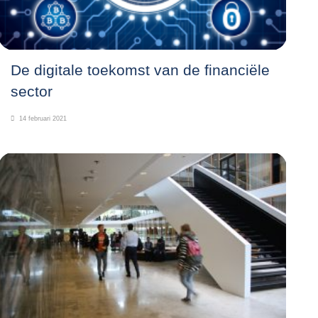
De digitale toekomst van de financiële
sector
14 februari 2021