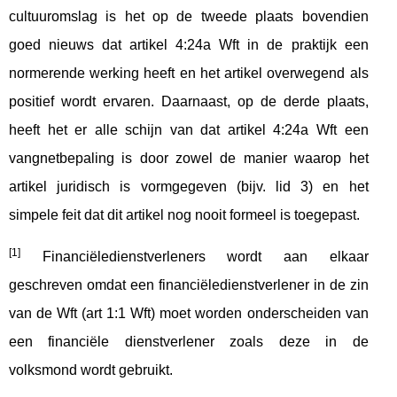
cultuuromslag is het op de tweede plaats bovendien
goed nieuws dat artikel 4:24a Wft in de praktijk een
normerende werking heeft en het artikel overwegend als
positief wordt ervaren. Daarnaast, op de derde plaats,
heeft het er alle schijn van dat artikel 4:24a Wft een
vangnetbepaling is door zowel de manier waarop het
artikel juridisch is vormgegeven (bijv. lid 3) en het
simpele feit dat dit artikel nog nooit formeel is toegepast.
[1]
Financiëledienstverleners wordt aan elkaar
geschreven omdat een financiëledienstverlener in de zin
van de Wft (art 1:1 Wft) moet worden onderscheiden van
een financiële dienstverlener zoals deze in de
volksmond wordt gebruikt.