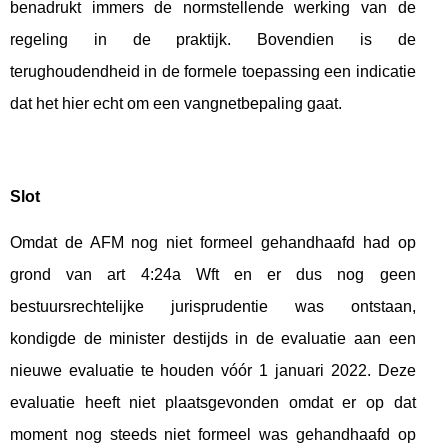
benadrukt immers de normstellende werking van de
regeling in de praktijk. Bovendien is de
terughoudendheid in de formele toepassing een indicatie
dat het hier echt om een vangnetbepaling gaat.
Slot
Omdat de AFM nog niet formeel gehandhaafd had op
grond van art 4:24a Wft en er dus nog geen
bestuursrechtelijke jurisprudentie was ontstaan,
kondigde de minister destijds in de evaluatie aan een
nieuwe evaluatie te houden vóór 1 januari 2022. Deze
evaluatie heeft niet plaatsgevonden omdat er op dat
moment nog steeds niet formeel was gehandhaafd op