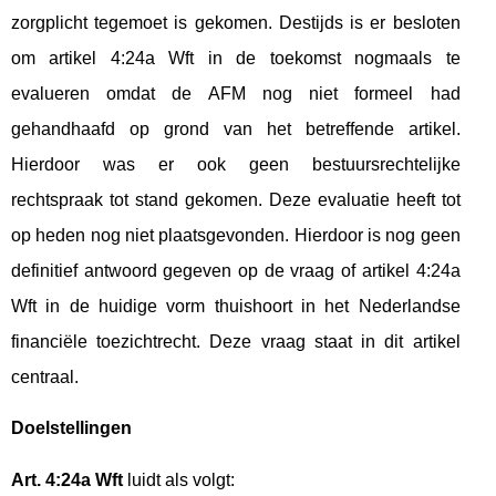
zorgplicht tegemoet is gekomen. Destijds is er besloten
om artikel 4:24a Wft in de toekomst nogmaals te
evalueren omdat de AFM nog niet formeel had
gehandhaafd op grond van het betreffende artikel.
Hierdoor was er ook geen bestuursrechtelijke
rechtspraak tot stand gekomen. Deze evaluatie heeft tot
op heden nog niet plaatsgevonden. Hierdoor is nog geen
definitief antwoord gegeven op de vraag of artikel 4:24a
Wft in de huidige vorm thuishoort in het Nederlandse
financiële toezichtrecht. Deze vraag staat in dit artikel
centraal.
Doelstellingen
Art. 4:24a Wft
luidt als volgt: