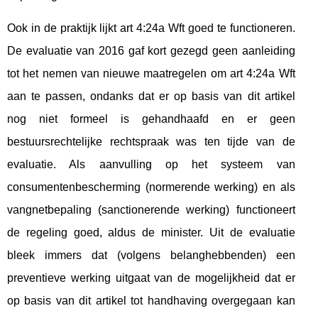
Ook in de praktijk lijkt art 4:24a Wft goed te functioneren.
De evaluatie van 2016 gaf kort gezegd geen aanleiding
tot het nemen van nieuwe maatregelen om art 4:24a Wft
aan te passen, ondanks dat er op basis van dit artikel
nog niet formeel is gehandhaafd en er geen
bestuursrechtelijke rechtspraak was ten tijde van de
evaluatie. Als aanvulling op het systeem van
consumentenbescherming (normerende werking) en als
vangnetbepaling (sanctionerende werking) functioneert
de regeling goed, aldus de minister. Uit de evaluatie
bleek immers dat (volgens belanghebbenden) een
preventieve werking uitgaat van de mogelijkheid dat er
op basis van dit artikel tot handhaving overgegaan kan