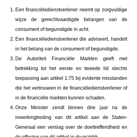
Een financiëledienstverlener neemt op zorgvuldige
wijze de gerechtvaardigde belangen van de
consument of begunstigde in acht.
Een financiëledienstverlener die adviseert, handelt
in het belang van de consument of begunstigde.
De Autoriteit Financiële Markten geeft met
betrekking tot het eerste en tweede lid slechts
toepassing aan artikel 1:75 bij evidente misstanden
die het vertrouwen in de financiëledienstverlener of
in de financiële markten kunnen schaden.
Onze Minister zendt binnen drie jaar na de
inwerkingtreding van dit artikel aan de Staten-
Generaal een verslag over de doeltreffendheid en
de effecten van dit artikel in de praktijk.