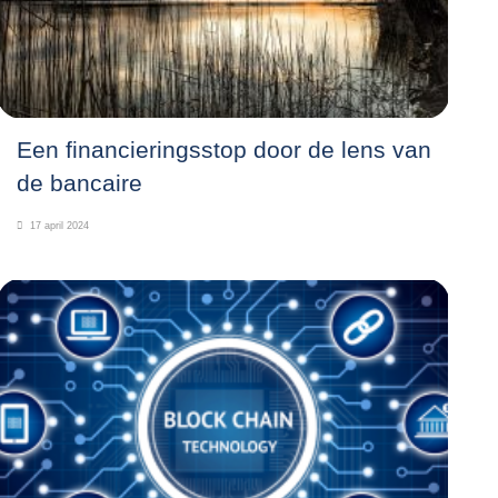
Een financieringsstop door de lens van
de bancaire
17 april 2024